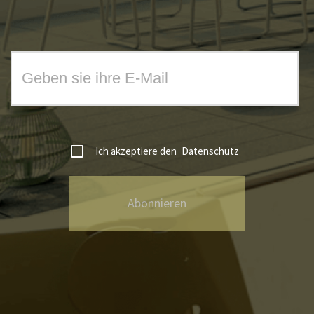
Ich akzeptiere den
Datenschutz