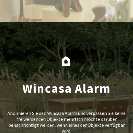
Wincasa Alarm
Abonnieren Sie den Wincasa Alarm und verpassen Sie keine
freiwerdenden Objekte mehr! Ich möchte darüber
benachrichtigt werden, wenn eines der Objekte verfügbar
wird.